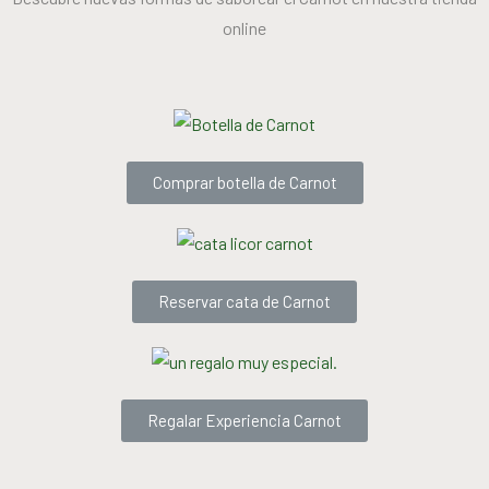
online
Comprar botella de Carnot
Reservar cata de Carnot
Regalar Experiencia Carnot