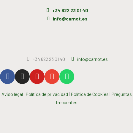
+34 622 23 01 40
info@carnot.es
+34 622 23 01 40
info@carnot.es
Aviso legal
|
Política de privacidad
|
Política de Cookies
|
Preguntas
frecuentes