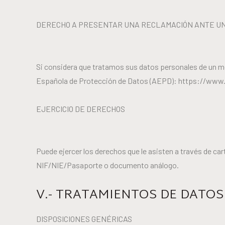
DERECHO A PRESENTAR UNA RECLAMACIÓN ANTE UN
Si considera que tratamos sus datos personales de un m
Española de Protección de Datos (AEPD): https://www
EJERCICIO DE DERECHOS
Puede ejercer los derechos que le asisten a través de car
NIF/NIE/Pasaporte o documento análogo.
V.- TRATAMIENTOS DE DATOS
DISPOSICIONES GENÉRICAS