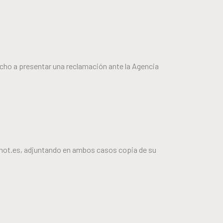
cho a presentar una reclamación ante la Agencia
carnot.es, adjuntando en ambos casos copia de su