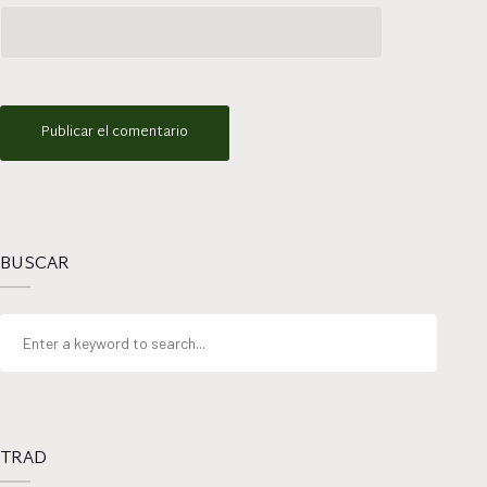
BUSCAR
TRAD