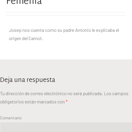
Femenia
Josep nos cuenta como su padre Antonio le explicaba el
origen del Carnot.
Deja una respuesta
Tu dirección de correo electrónico no será publicada.
Los campos
obligatorios están marcados con
*
Comentario