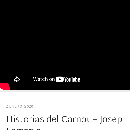
2 ENERO, 2020
Historias del Carnot – Josep